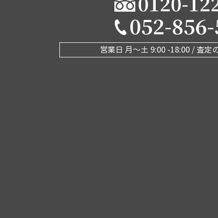
営業日 月〜土 9:00 -18:00 /