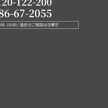
00 -18:00 / 査定のご相談は日曜可