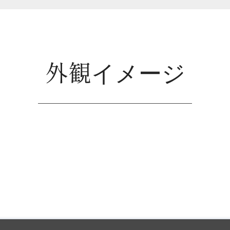
外観イメージ