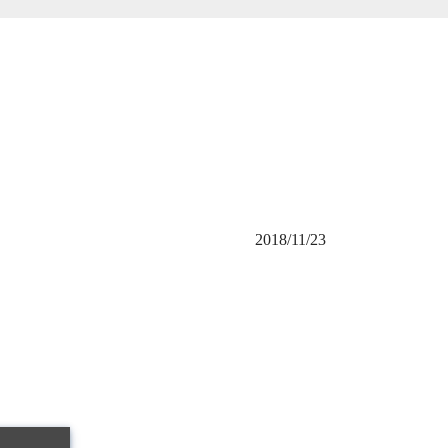
2018/11/23