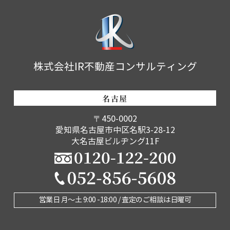
株式会社IR不動産コンサルティング
名古屋
〒450-0002
愛知県名古屋市中区名駅3-28-12
大名古屋ビルヂング11F
営業日 月〜土 9:00 -18:00 / 査定のご相談は日曜可