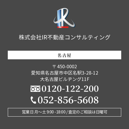
株式会社IR不動産コンサルティング
名古屋
〒450-0002
愛知県名古屋市中区名駅3-28-12
大名古屋ビルヂング11F
営業日 月〜土 9:00 -18:00 / 査定のご相談は日曜可