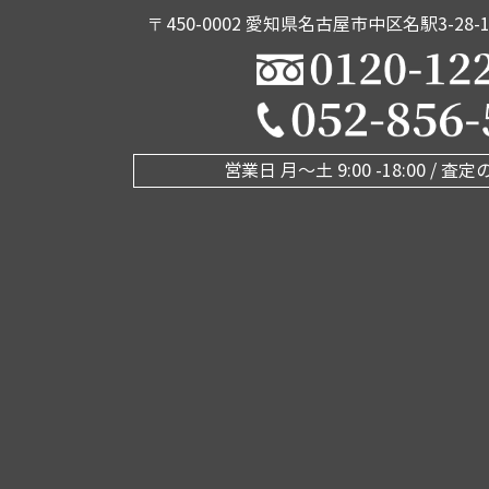
〒450-0002
愛知県名古屋市中区名駅3-28-
営業日 月〜土 9:00 -18:00 /