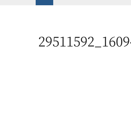
29511592_1609