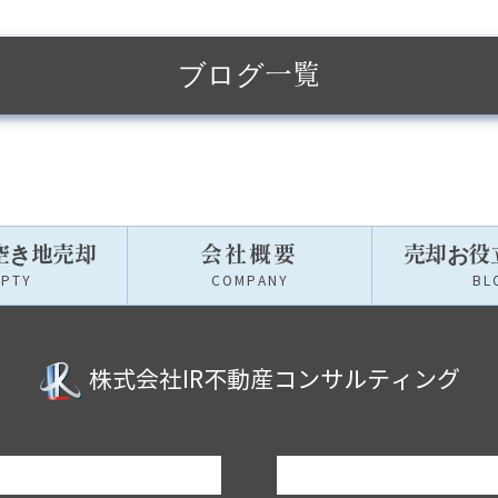
ブログ一覧
空き地売却
会社概要
売却お役
MPTY
COMPANY
BL
株式会社IR不動産コンサルティング