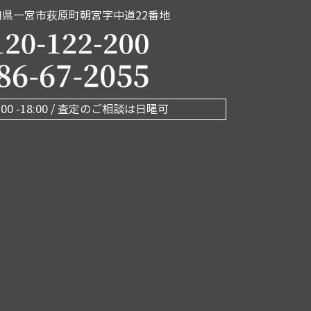
知県一宮市萩原町朝宮字中道22番地
00 -18:00 / 査定のご相談は日曜可