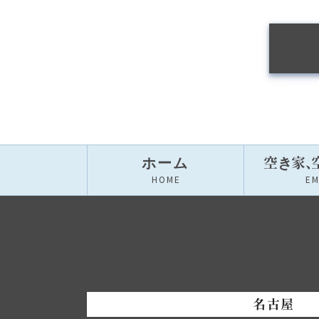
ホーム
空き家
、
HOME
E
名古屋