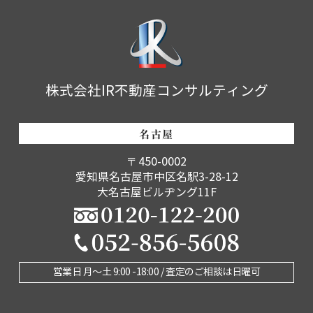
株式会社IR不動産コンサルティング
名古屋
〒450-0002
愛知県名古屋市中区名駅3-28-12
大名古屋ビルヂング11F
営業日 月〜土 9:00 -18:00 / 査定のご相談は日曜可