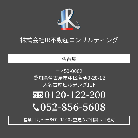
株式会社IR不動産コンサルティング
名古屋
〒450-0002
愛知県名古屋市中区名駅3-28-12
大名古屋ビルヂング11F
営業日 月〜土 9:00 -18:00 / 査定のご相談は日曜可