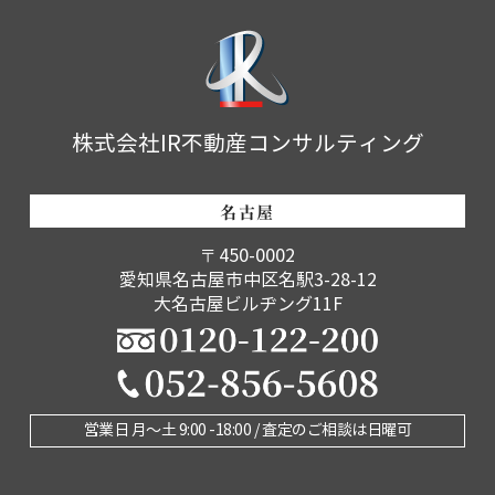
株式会社IR不動産コンサルティング
名古屋
〒450-0002
愛知県名古屋市中区名駅3-28-12
大名古屋ビルヂング11F
営業日 月〜土 9:00 -18:00 / 査定のご相談は日曜可