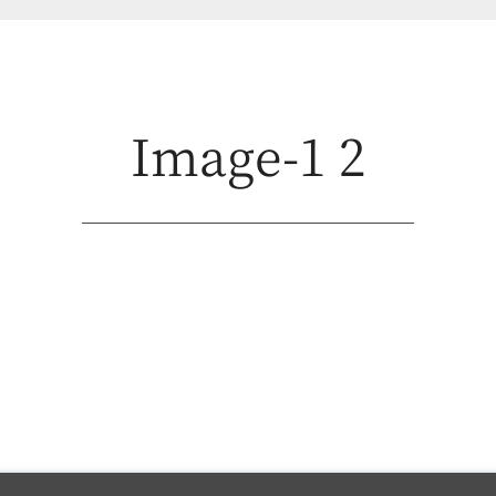
Image-1 2