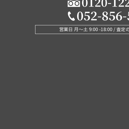
営業日 月〜土 9:00 -18:00 /