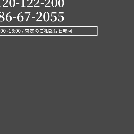
00 -18:00 / 査定のご相談は日曜可