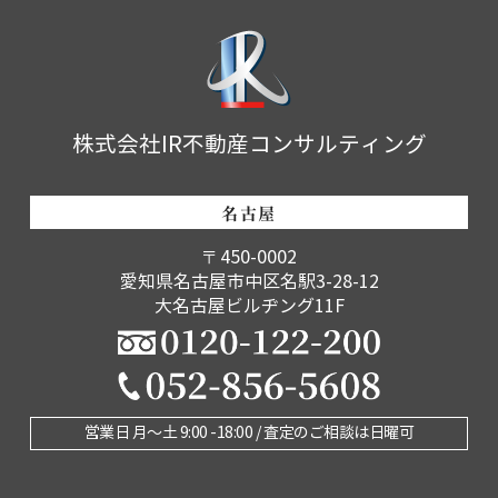
株式会社IR不動産コンサルティング
名古屋
〒450-0002
愛知県名古屋市中区名駅3-28-12
大名古屋ビルヂング11F
営業日 月〜土 9:00 -18:00 / 査定のご相談は日曜可