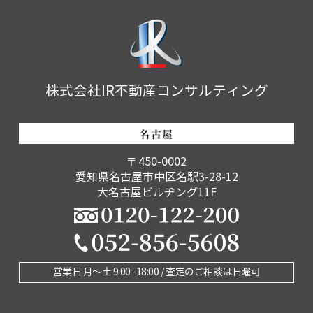
株式会社IR不動産コンサルティング
名古屋
〒450-0002
愛知県名古屋市中区名駅3-28-12
大名古屋ビルヂング11F
営業日 月〜土 9:00 -18:00 / 査定のご相談は日曜可