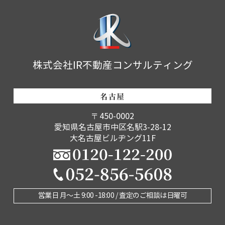
株式会社IR不動産コンサルティング
名古屋
〒450-0002
愛知県名古屋市中区名駅3-28-12
大名古屋ビルヂング11F
営業日 月〜土 9:00 -18:00 / 査定のご相談は日曜可