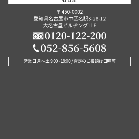
名古屋
〒450-0002
愛知県名古屋市中区名駅3-28-12
大名古屋ビルヂング11F
営業日 月〜土 9:00 -18:00 / 査定のご相談は日曜可