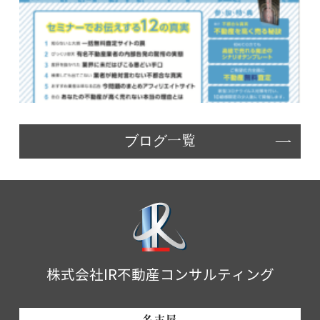
ブログ一覧
株式会社IR不動産コンサルティング