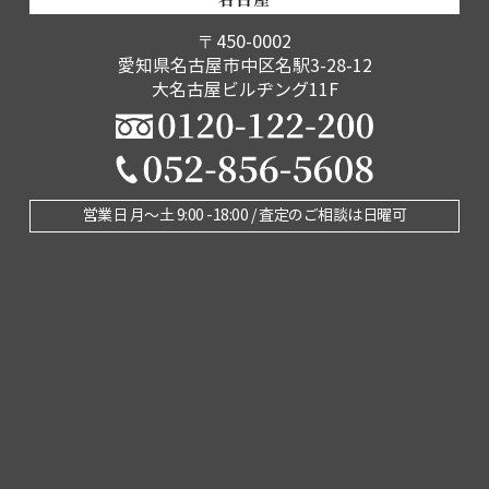
名古屋
〒450-0002
愛知県名古屋市中区名駅3-28-12
大名古屋ビルヂング11F
営業日 月〜土 9:00 -18:00 / 査定のご相談は日曜可