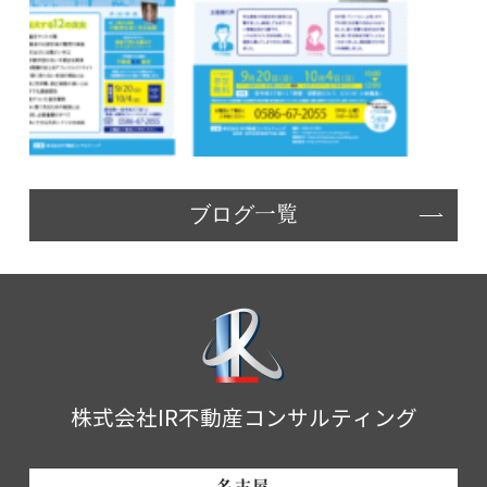
ブログ一覧
株式会社IR不動産コンサルティング