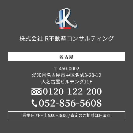
株式会社IR不動産コンサルティング
名古屋
〒450-0002
愛知県名古屋市中区名駅3-28-12
大名古屋ビルヂング11F
営業日 月〜土 9:00 -18:00 / 査定のご相談は日曜可