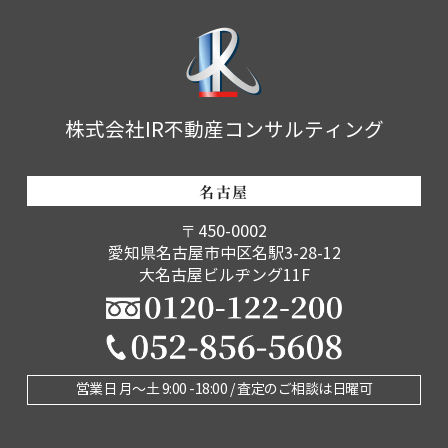
株式会社IR不動産コンサルティング
名古屋
〒450-0002
愛知県名古屋市中区名駅3-28-12
大名古屋ビルヂング11F
営業日 月〜土 9:00 -18:00 / 査定のご相談は日曜可